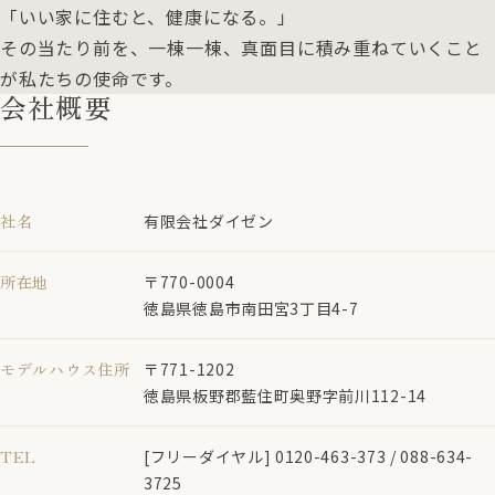
「いい家に住むと、健康になる。」
その当たり前を、一棟一棟、真面目に積み重ねていくこと
が私たちの使命です。
会社概要
社名
有限会社ダイゼン
所在地
〒770-0004
徳島県徳島市南田宮3丁目4-7
モデルハウス住所
〒771-1202
徳島県板野郡藍住町奥野字前川112-14
TEL
[フリーダイヤル] 0120-463-373 / 088-634-
3725