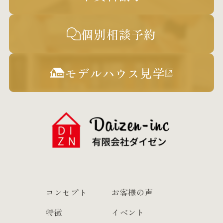
個別相談予約
モデルハウス見学
コンセプト
お客様の声
特徴
イベント