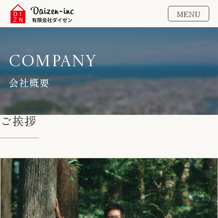
MENU
Company
会社概要
ご挨拶