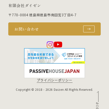
有限会社ダイゼン
〒770-0004 徳島県徳島市南田宮3丁目4-7
お問い合わせ
プライバシーポリシー
Copyright © 2018 - 2026 Daizen All Rights Reserved.