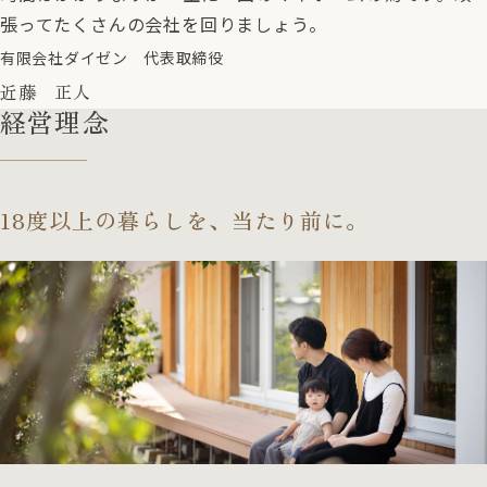
張ってたくさんの会社を回りましょう。
有限会社ダイゼン 代表取締役
近藤 正人
経営理念
18度以上の暮らしを、
当たり前に。