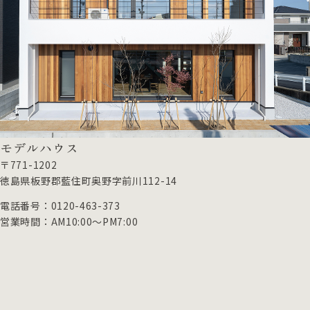
モデルハウス
〒771-1202
徳島県板野郡藍住町奥野字前川112-14
電話番号：0120-463-373
営業時間：AM10:00～PM7:00