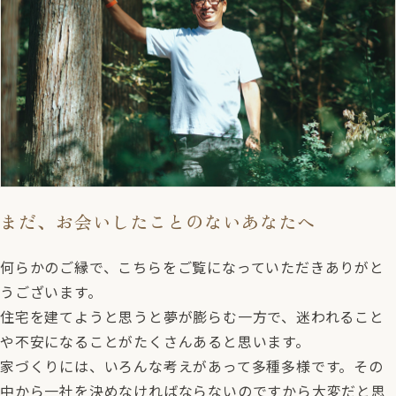
まだ、お会いしたことのないあなたへ
何らかのご縁で、こちらをご覧になっていただきありがと
うございます。
住宅を建てようと思うと夢が膨らむ一方で、迷われること
や不安になることがたくさんあると思います。
家づくりには、いろんな考えがあって多種多様です。その
中から一社を決めなければならないのですから大変だと思