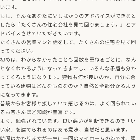
います。
もし、そんなあなたに少しばかりのアドバイスができると
したら「たくさんの住宅会社を見て回りましょう。」とア
ドバイスさせていただきたいです。
たくさんの営業マンと話をして、たくさんの住宅を見て回
ってください。
初めは、わからなかったことも回数を重ねるごとに、なん
となくわかるようになってきますし、いろんな矛盾も分か
ってくるようになります。建物も何が良いのか、自分に合
っている建物はどんなものなのか？自然と全部分かるよう
になってきます。
普段からお客様と接していて感じるのは、よく回られてい
るお客さんほど知識が豊富です。
よく、勉強されています。良い悪いが判断できるので「い
い家」を建てられるのはある意味、当然だと思います。
時間はかかりますが一生に一回のマイホームの為です。頑