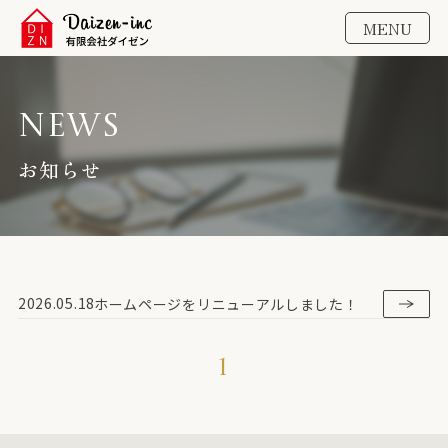
MENU
News
お知らせ
2026.05.18
ホームページをリニューアルしました！
1