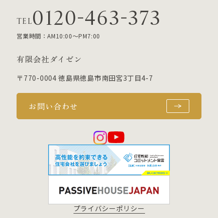
0120-463-373
TEL
営業時間：AM10:00～PM7:00
有限会社ダイゼン
〒770-0004 徳島県徳島市南田宮3丁目4-7
お問い合わせ
プライバシーポリシー