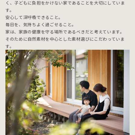
く、子どもに負担をかけない家であることを大切にしていま
す。
安心して深呼吸できること。
毎日を、気持ちよく過ごせること。
家は、家族の健康を守る場所であるべきだと考えています。
そのために自然素材を中心とした素材選びにこだわっていま
す。