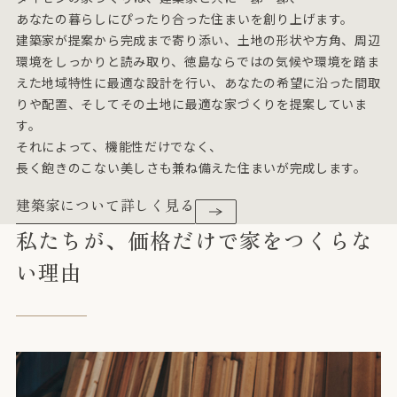
あなたの暮らしにぴったり合った住まいを創り上げます。
建築家が提案から完成まで寄り添い、土地の形状や方角、周辺
環境をしっかりと読み取り、徳島ならではの気候や環境を踏ま
えた地域特性に最適な設計を行い、あなたの希望に沿った間取
りや配置、そしてその土地に最適な家づくりを提案していま
す。
それによって、機能性だけでなく、
長く飽きのこない美しさも兼ね備えた住まいが完成します。
建築家について詳しく見る
私たちが、価格だけで家をつくらな
い理由