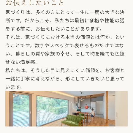
お伝えしたいこと
家づくりは、多くの方にとって一生に一度の大きな決
断です。だからこそ、私たちは最初に価格や性能の話
をする前に、お伝えしたいことがあります。
それは、家づくりにおける本当の価値とは何か、とい
うことです。数字やスペックで表せるものだけではな
い、暮らしの質や家族の幸せ、そして時を経ても色褪
せない満足感。
私たちは、そうした目に見えにくい価値を、お客様と
一緒に丁寧に考えながら、形にしていきたいと思って
います。