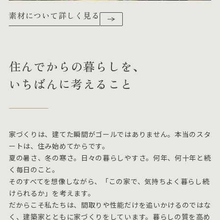
素材について詳しく見る
住んでからの暮らしを、
いちばんに考えること
家づくりは、建てた瞬間がゴールではありません。本当のスタ
ートは、住み始めてからです。
夏の暑さ、冬の寒さ。日々の暮らしやすさ。何年、何十年と続
く毎日のこと。
そのすべてを想像しながら、「この家で、気持ちよく暮らし続
けられるか」を考えます。
だからこそ私たちは、間取りや性能だけを追いかけるのではな
く、建築家とともに家づくりをしています。暮らしの質を高め