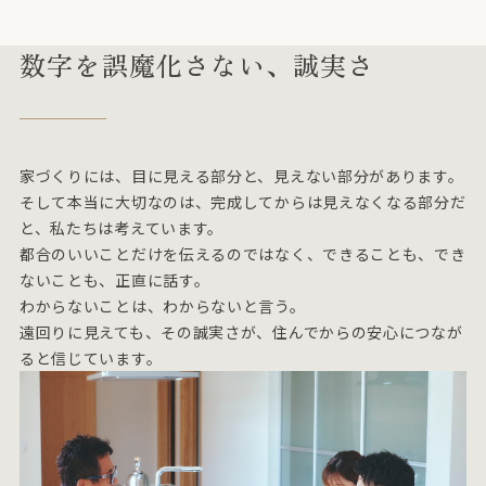
数字を誤魔化さない、誠実さ
家づくりには、目に見える部分と、見えない部分があります。
そして本当に大切なのは、完成してからは見えなくなる部分だ
と、私たちは考えています。
都合のいいことだけを伝えるのではなく、できることも、でき
ないことも、正直に話す。
わからないことは、わからないと言う。
遠回りに見えても、その誠実さが、住んでからの安心につなが
ると信じています。