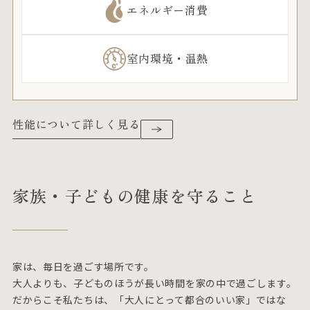
エネルギー消費
室内環境・温熱
性能について詳しく見る
家族・子どもの健康を守ること
家は、毎日を過ごす場所です。
大人よりも、子どものほうが長い時間を家の中で過ごします。
だからこそ私たちは、「大人にとって都合のいい家」ではな