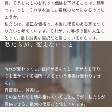
質。そうしたものを削って価格を下げることは、簡単
です。でも、それは本当にお客様のためになるのでし
ょうか。
私たちは、適正な価格で、本当に価値のある家をつく
りたいと考えています。それが、お客様の長い人生に
とって、最も誠実な選択だと信じているからです。
私たちが、変えないこと
時代が変わっても、技術が進んでも、家が人を守り、
心を豊かにする場所であるという事実は変わりませ
ん。
真面目に、誠実に。
その当たり前を積み重ねていくことこそが、私たちが
提供できる、最大の価値だと信じています。