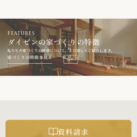
FEATURES
ダイゼンの
家づくりの特徴
私たちの家づくりの特徴について、
より詳しくご紹介します。
家づくりの特徴を見る
資料請求