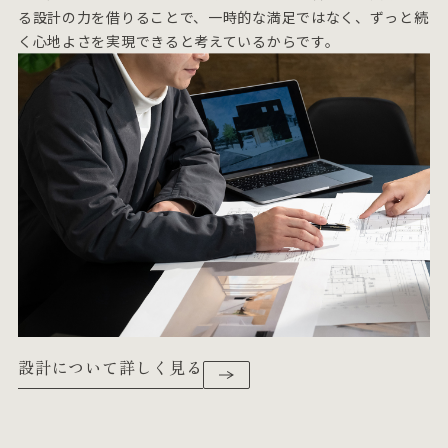
る設計の力を借りることで、一時的な満足ではなく、ずっと続
く心地よさを実現できると考えているからです。
設計について詳しく見る