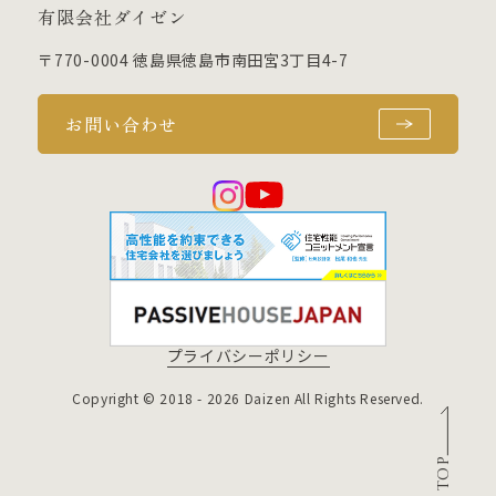
有限会社ダイゼン
〒770-0004 徳島県徳島市南田宮3丁目4-7
お問い合わせ
プライバシーポリシー
Copyright © 2018 - 2026 Daizen All Rights Reserved.