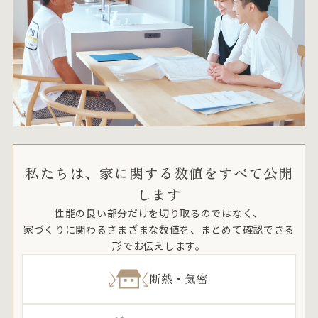
私たちは、家に関する数値をすべて公開
します
性能の良い部分だけを切り取るのではなく、
家づくりに関わるさまざまな数値を、まとめて確認できる
形でお伝えします。
断熱・気密