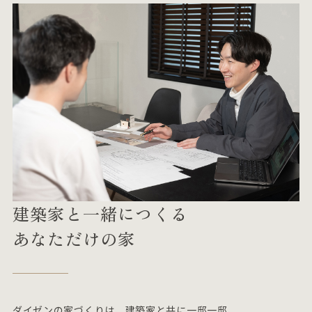
建築家と一緒につくる
あなただけの家
ダイゼンの家づくりは、建築家と共に一邸一邸、