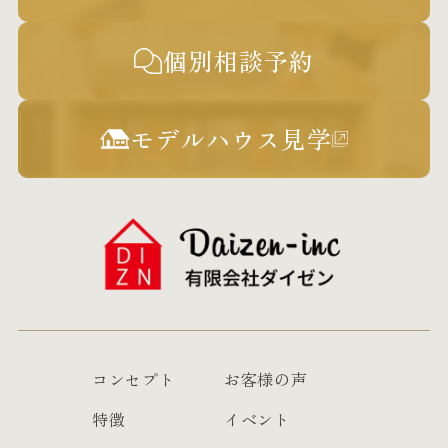
個別相談予約
モデルハウス見学
コンセプト
お客様の声
特徴
イベント