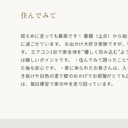
住んでみて
控えめに言っても最高です！ 基礎（土台）から
に過ごせています。 お出かけ大好き家族ですが
す。 エアコン1台で家全体を“優しく包み込む”
は嬉しいポイントです。 ・住んでみて困ったこ
た後も安心です。 ・家に来られたお客さんは、入
き抜けや白色の塗り壁のおかげでお部屋がとても
は、毎日裸足で家の中を走り回っています。