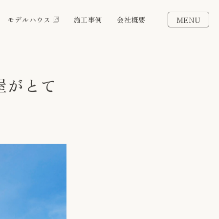
MENU
モデルハウス
施工事例
会社概要
屋がとて