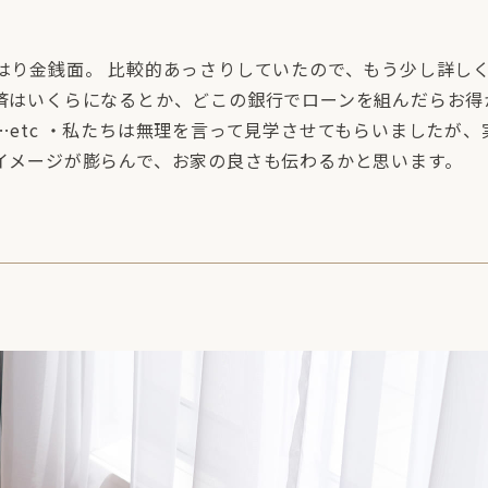
はり金銭面。 比較的あっさりしていたので、もう少し詳し
済はいくらになるとか、どこの銀行でローンを組んだらお得
etc ・私たちは無理を言って見学させてもらいましたが、
イメージが膨らんで、お家の良さも伝わるかと思います。