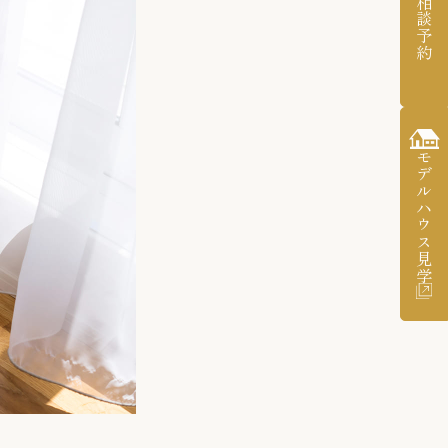
個別相談予約
モデルハウス見学