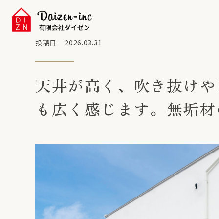
投稿日
2026.03.31
天井が高く、吹き抜けや
も広く感じます。無垢材