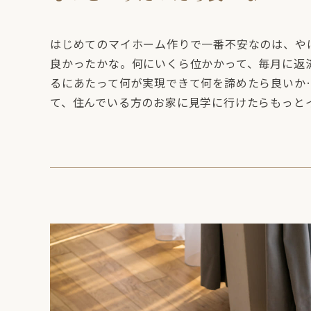
はじめてのマイホーム作りで一番不安なのは、や
良かったかな。何にいくら位かかって、毎月に返
るにあたって何が実現できて何を諦めたら良いか…
て、住んでいる方のお家に見学に行けたらもっと