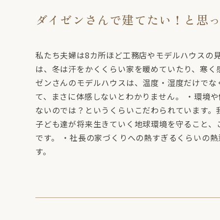
ダイゼンさんで建てたい！と思
私たち夫婦は8カ所ほど工務店やモデルハウスの
は、冬は汗をかくくらい家を暖めていたり、寒く
ゼンさんのモデルハウスは、温度・湿度だけでな
て、まさに体感しないとわかりません。 ・環境
ないのでは？というくらいこだわられています。
子ども達が将来生きていく地球環境を守ること、
です。 ・社長の家づくりへの熱すぎるくらいの
す。