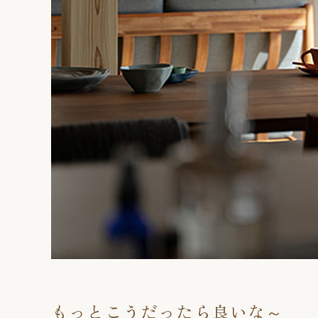
もっとこうだったら良いな～