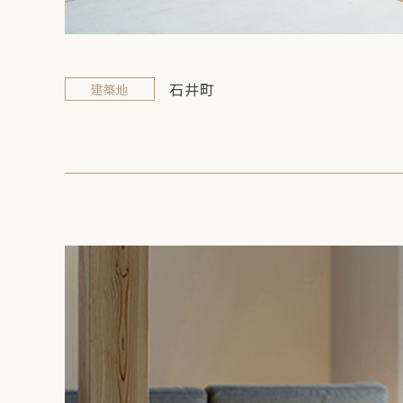
石井町
建築地